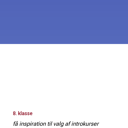
8. klasse
få inspiration til valg af introkurser