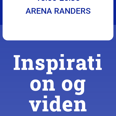
ARENA RANDERS
Inspirati
on og
viden