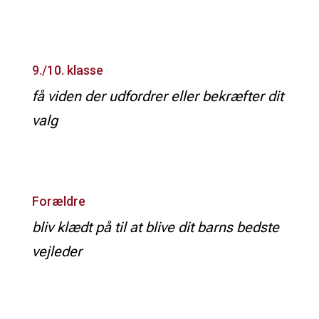
9./10. klasse
få viden der udfordrer eller bekræfter dit
valg
Forældre
bliv klædt på til at blive dit barns bedste
vejleder