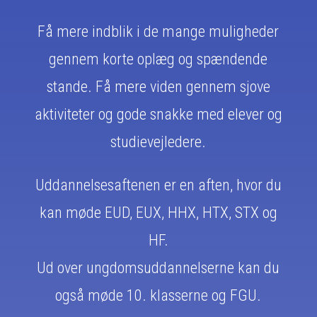
Få mere indblik i de mange muligheder
gennem korte oplæg og spændende
stande. Få mere viden gennem sjove
aktiviteter og gode snakke med elever og
studievejledere.
Uddannelsesaftenen er en aften, hvor du
kan møde EUD, EUX, HHX, HTX, STX og
HF.
Ud over ungdomsuddannelserne kan du
også møde 10. klasserne og FGU.