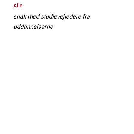
Alle
snak med studievejledere fra
uddannelserne